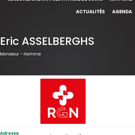
ACTUALITÉS
AGENDA
Eric ASSELBERGHS
Monsieur -
Homme
Adresse