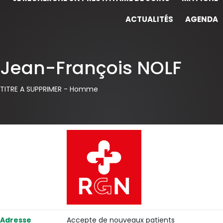
ACTUALITÉS
AGENDA
Jean-François NOLF
TITRE A SUPPRIMER -
Homme
Adresse
Accepte de nouveaux patients