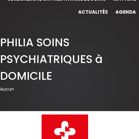
ACTUALITÉS
AGENDA
PHILIA SOINS
PSYCHIATRIQUES à
DOMICILE
Aucun