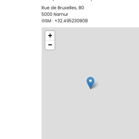
Rue de Bruxelles, 80
5000 Namur
GSM : +32.495230808
+
−